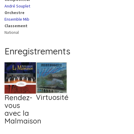
André Souplet
Orchestre
Ensemble Mib
Classement
National
Enregistrements
2
Virtuosité
Rendez-
vous
avec la
Malmaison