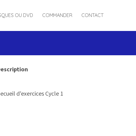
SQUES OU DVD
COMMANDER
CONTACT
escription
ecueil d'exercices Cycle 1