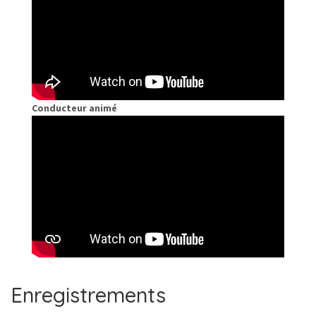
Conducteur animé
Enregistrements
1