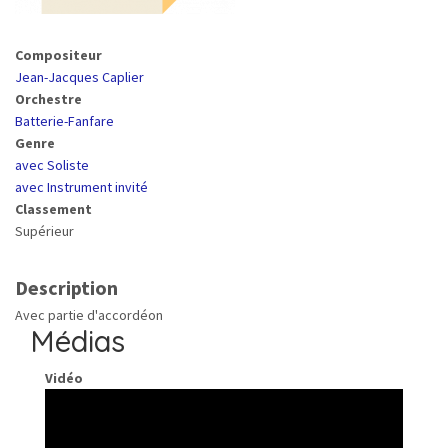
Compositeur
Jean-Jacques Caplier
Orchestre
Batterie-Fanfare
Genre
avec Soliste
avec Instrument invité
Classement
Supérieur
Description
Avec partie d'accordéon
Médias
Vidéo