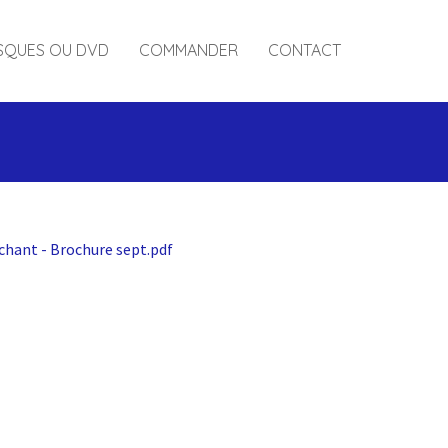
SQUES OU DVD
COMMANDER
CONTACT
 chant - Brochure sept.pdf