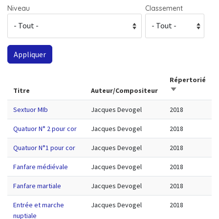
Niveau
Classement
Répertorié
Trier par ordre
Titre
Auteur/Compositeur
Sextuor MIb
Jacques Devogel
2018
Quatuor N° 2 pour cor
Jacques Devogel
2018
Quatuor N°1 pour cor
Jacques Devogel
2018
Fanfare médiévale
Jacques Devogel
2018
Fanfare martiale
Jacques Devogel
2018
Entrée et marche
Jacques Devogel
2018
nuptiale