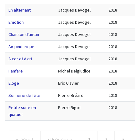
En alternant
Jacques Devogel
2018
Emotion
Jacques Devogel
2018
Chanson d'antan
Jacques Devogel
2018
Air pindarique
Jacques Devogel
2018
A cor et à cri
Jacques Devogel
2018
Fanfare
Michel Delgiudice
2018
Eloge
Eric Clavier
2018
Sonnerie de fête
Pierre Bréard
2018
Petite suite en
Pierre Bigot
2018
quatuor
Pagination
Première page
Page précédente
Page
Page
Page ac
« Début
‹ Précédent
1
2
3