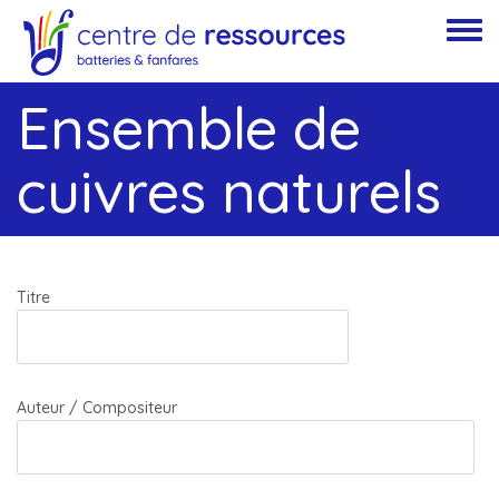
Aller au contenu principal
Toggle
Ensemble de
cuivres naturels
Titre
Auteur / Compositeur