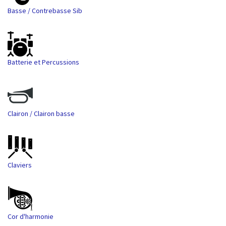
Basse / Contrebasse Sib
Batterie et Percussions
Clairon / Clairon basse
Claviers
Cor d'harmonie