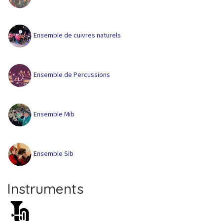
Ensemble de cuivres naturels
Ensemble de Percussions
Ensemble Mib
Ensemble Sib
Instruments