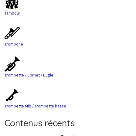
Tambour
Trombone
Trompette / Cornet / Bugle
Trompette Mib / Trompette basse
Contenus récents